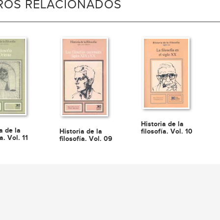
BROS RELACIONADOS
Historia de la
a de la
Historia de la
filosofía. Vol. 10
ía. Vol. 11
filosofía. Vol. 09