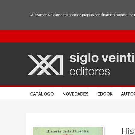
Utilizamos únicamente cookies propias con finalidad técnica, no
CATÁLOGO
NOVEDADES
EBOOK
AUTO
His