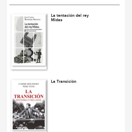
La tentación del rey
Midas
La Transición