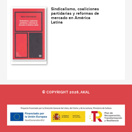
Sindicalismo, coaliciones
partidarias y reformas de
mercado en América
Latina
© COPYRIGHT 2026, AKAL