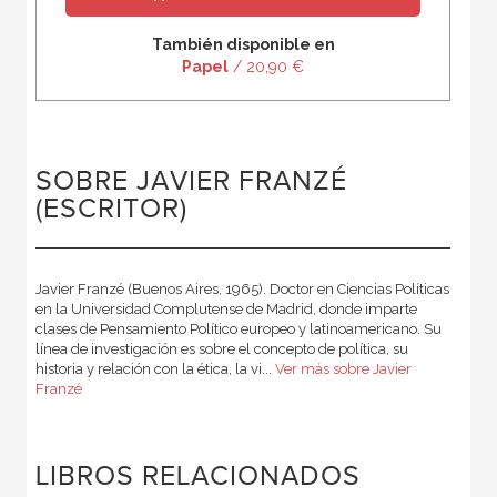
También disponible en
Papel
/ 20,90 €
SOBRE JAVIER FRANZÉ
(ESCRITOR)
Javier Franzé (Buenos Aires, 1965). Doctor en Ciencias Políticas
en la Universidad Complutense de Madrid, donde imparte
clases de Pensamiento Político europeo y latinoamericano. Su
línea de investigación es sobre el concepto de política, su
historia y relación con la ética, la vi...
Ver más sobre Javier
Franzé
LIBROS RELACIONADOS