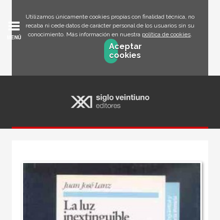
Utilizamos únicamente cookies propias con finalidad técnica, no
recaba ni cede datos de carácter personal de los usuarios sin su
conocimiento. Más información en nuestra
política de cookies
.
MENÚ
Aceptar
cookies