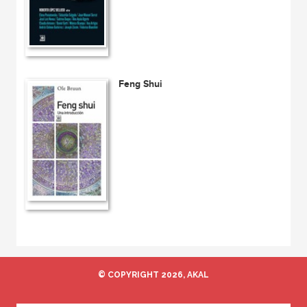
Feng Shui
© COPYRIGHT 2026, AKAL