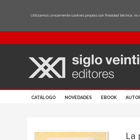
Utilizamos únicamente cookies propias con finalidad técnica, no
CATÁLOGO
NOVEDADES
EBOOK
AUTO
La 