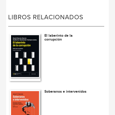
LIBROS RELACIONADOS
El laberinto de la
corrupción
Soberanos e intervenidos