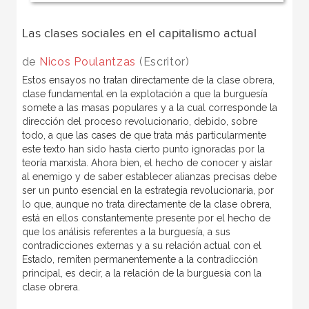
Las clases sociales en el capitalismo actual
de
Nicos Poulantzas
(Escritor)
Estos ensayos no tratan directamente de la clase obrera,
clase fundamental en la explotación a que la burguesía
somete a las masas populares y a la cual corresponde la
dirección del proceso revolucionario, debido, sobre
todo, a que las cases de que trata más particularmente
este texto han sido hasta cierto punto ignoradas por la
teoría marxista. Ahora bien, el hecho de conocer y aislar
al enemigo y de saber establecer alianzas precisas debe
ser un punto esencial en la estrategia revolucionaria, por
lo que, aunque no trata directamente de la clase obrera,
está en ellos constantemente presente por el hecho de
que los análisis referentes a la burguesía, a sus
contradicciones externas y a su relación actual con el
Estado, remiten permanentemente a la contradicción
principal, es decir, a la relación de la burguesía con la
clase obrera.