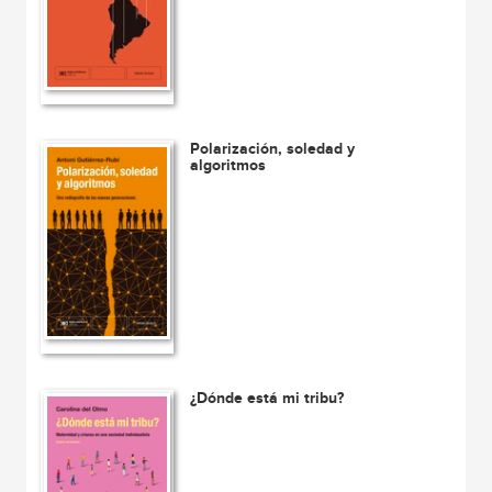
Polarización, soledad y
algoritmos
¿Dónde está mi tribu?