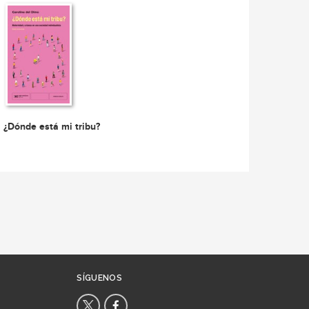
¿Dónde está mi tribu?
SÍGUENOS