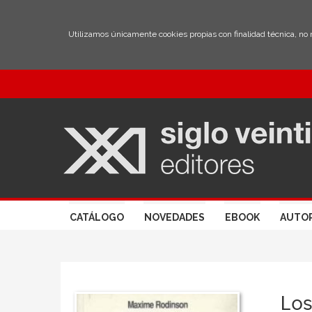
Utilizamos únicamente cookies propias con finalidad técnica, no
CATÁLOGO
NOVEDADES
EBOOK
AUTO
Los