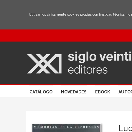
Utilizamos únicamente cookies propias con finalidad técnica, no
CATÁLOGO
NOVEDADES
EBOOK
AUTO
Luc