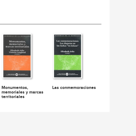
Monumentos,
Las conmemoraciones
memoriales y marcas
territoriales