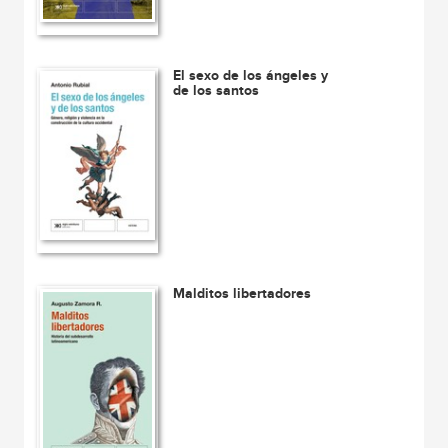
El sexo de los ángeles y
de los santos
Malditos libertadores