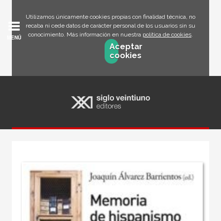
Utilizamos únicamente cookies propias con finalidad técnica, no
recaba ni cede datos de carácter personal de los usuarios sin su
conocimiento. Más información en nuestra
política de cookies
.
MENÚ
Aceptar
cookies