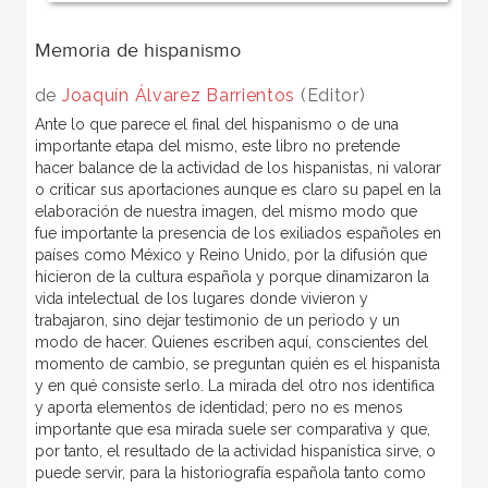
Memoria de hispanismo
de
Joaquín Álvarez Barrientos
(Editor)
Ante lo que parece el final del hispanismo o de una
importante etapa del mismo, este libro no pretende
hacer balance de la actividad de los hispanistas, ni valorar
o criticar sus aportaciones aunque es claro su papel en la
elaboración de nuestra imagen, del mismo modo que
fue importante la presencia de los exiliados españoles en
países como México y Reino Unido, por la difusión que
hicieron de la cultura española y porque dinamizaron la
vida intelectual de los lugares donde vivieron y
trabajaron, sino dejar testimonio de un periodo y un
modo de hacer. Quienes escriben aquí, conscientes del
momento de cambio, se preguntan quién es el hispanista
y en qué consiste serlo. La mirada del otro nos identifica
y aporta elementos de identidad; pero no es menos
importante que esa mirada suele ser comparativa y que,
por tanto, el resultado de la actividad hispanística sirve, o
puede servir, para la historiografía española tanto como