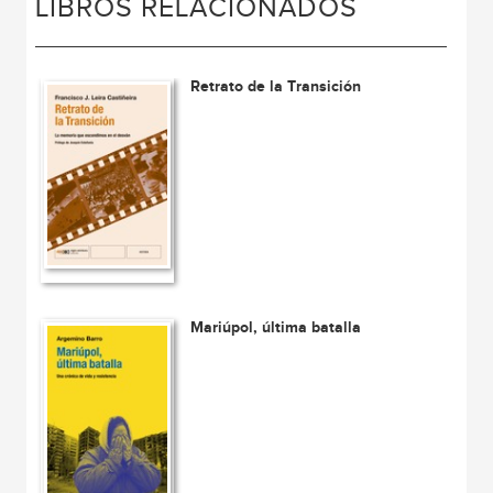
LIBROS RELACIONADOS
Retrato de la Transición
Mariúpol, última batalla