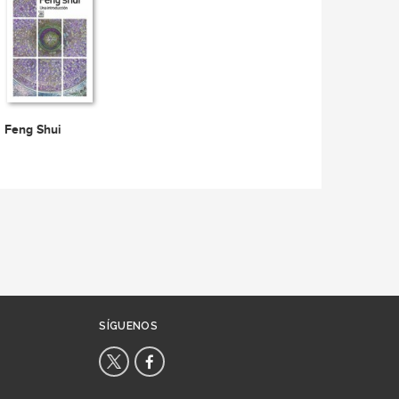
Feng Shui
SÍGUENOS