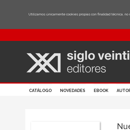
Utilizamos únicamente cookies propias con finalidad técnica, no
CATÁLOGO
NOVEDADES
EBOOK
AUTO
Nue