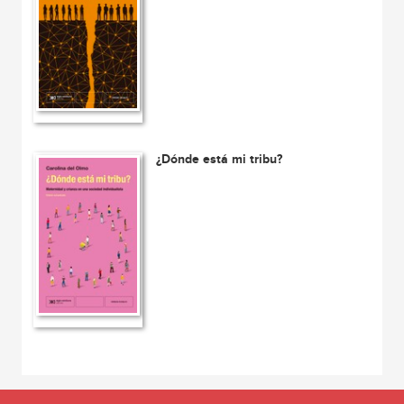
¿Dónde está mi tribu?