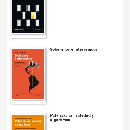
Soberanos e intervenidos
Polarización, soledad y
algoritmos