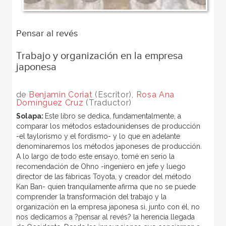
Pensar al revés
Trabajo y organización en la empresa
japonesa
de
Benjamin Coriat
(Escritor),
Rosa Ana
Domínguez Cruz
(Traductor)
Solapa:
Este libro se dedica, fundamentalmente, a
comparar los métodos estadounidenses de producción
-el taylorismo y el fordismo- y lo que en adelante
denominaremos los métodos japoneses de producción.
A lo largo de todo este ensayo, tomé en serio la
recomendación de Ohno -ingeniero en jefe y luego
director de las fábricas Toyota, y creador del método
Kan Ban- quien tranquilamente afirma que no se puede
comprender la transformación del trabajo y la
organización en la empresa japonesa si, junto con él, no
nos dedicamos a ?pensar al revés? la herencia llegada