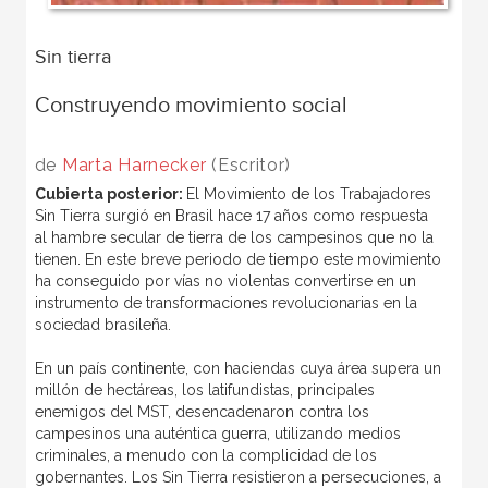
Sin tierra
Construyendo movimiento social
de
Marta Harnecker
(Escritor)
Cubierta posterior:
El Movimiento de los Trabajadores
Sin Tierra surgió en Brasil hace 17 años como respuesta
al hambre secular de tierra de los campesinos que no la
tienen. En este breve periodo de tiempo este movimiento
ha conseguido por vías no violentas convertirse en un
instrumento de transformaciones revolucionarias en la
sociedad brasileña.
En un país continente, con haciendas cuya área supera un
millón de hectáreas, los latifundistas, principales
enemigos del MST, desencadenaron contra los
campesinos una auténtica guerra, utilizando medios
criminales, a menudo con la complicidad de los
gobernantes. Los Sin Tierra resistieron a persecuciones, a