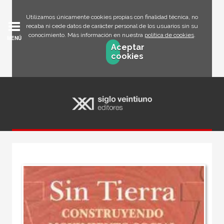
Utilizamos únicamente cookies propias con finalidad técnica, no
recaba ni cede datos de carácter personal de los usuarios sin su
conocimiento. Más información en nuestra
política de cookies
.
MENÚ
Aceptar
cookies