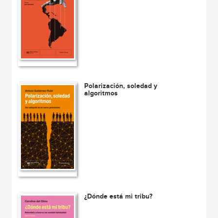
Polarización, soledad y
algoritmos
¿Dónde está mi tribu?