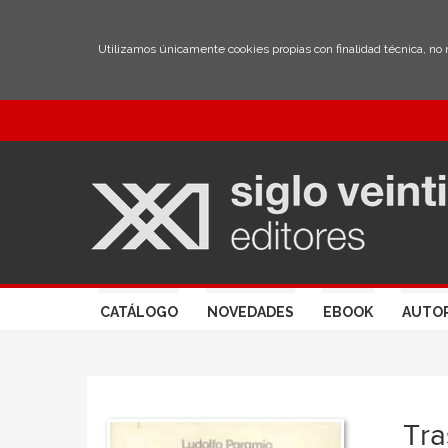
Utilizamos únicamente cookies propias con finalidad técnica, no
CATÁLOGO
NOVEDADES
EBOOK
AUTO
Tra