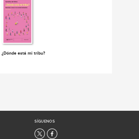
¿Dónde está mi tribu?
SÍGUENOS