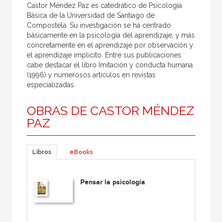
Castor Méndez Paz es catedrático de Psicología
Básica de la Universidad de Santiago de
Compostela. Su investigación se ha centrado
básicamente en la psicología del aprendizaje, y más
concretamente en el aprendizaje por observación y
el aprendizaje implícito. Entre sus publicaciones
cabe destacar el libro Imitación y conducta humana
(1996) y numerosos artículos en revistas
especializadas.
OBRAS DE CASTOR MÉNDEZ
PAZ
Libros
eBooks
Pensar la psicología