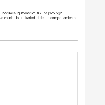
 Encerrada injustamente sin una patología
ud mental, la arbitrariedad de los comportamientos