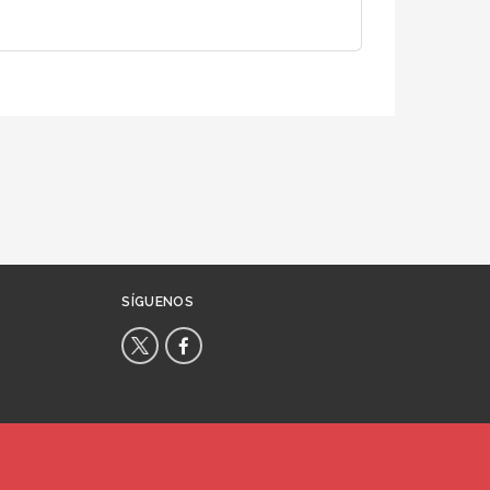
SÍGUENOS