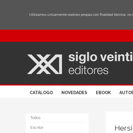
Utilizamos únicamente cookies propias con finalidad técnica, no
CATÁLOGO
NOVEDADES
EBOOK
AUTO
Todos
Hersi
Escritor