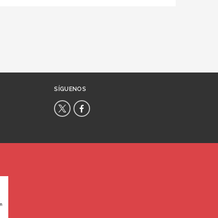
SÍGUENOS