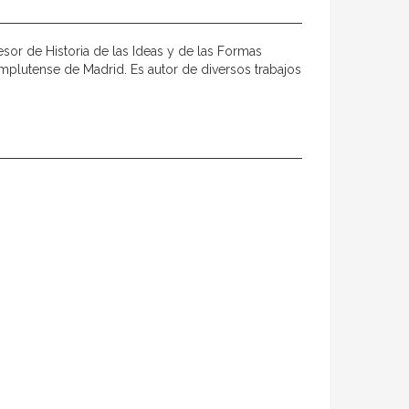
fesor de Historia de las Ideas y de las Formas
Complutense de Madrid. Es autor de diversos trabajos