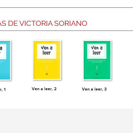
S DE VICTORIA SORIANO
Ven a leer, 2
Ven a leer, 3
r, 1