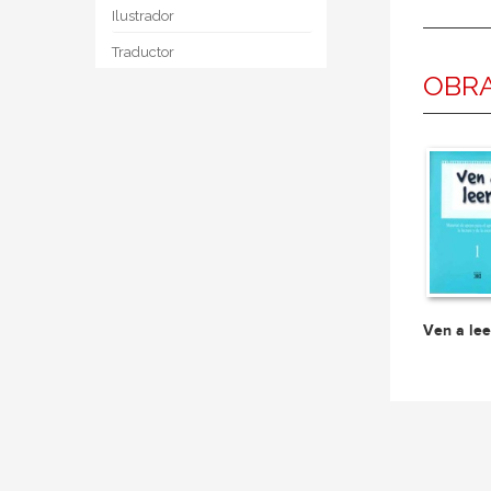
Ilustrador
Traductor
OBRA
Ven a lee