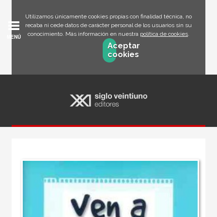
Utilizamos únicamente cookies propias con finalidad técnica, no
recaba ni cede datos de carácter personal de los usuarios sin su
conocimiento. Más información en nuestra
política de cookies
.
MENÚ
Aceptar
cookies