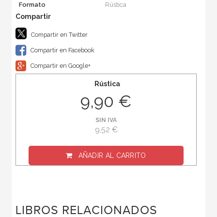
Formato
Rústica
Compartir en Twitter
Compartir en Facebook
Compartir en Google+
Rústica
9,90 €
SIN IVA
9,52 €
AÑADIR AL CARRITO
LIBROS RELACIONADOS