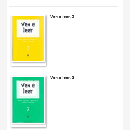
Ven a leer, 2
Ven a leer, 3