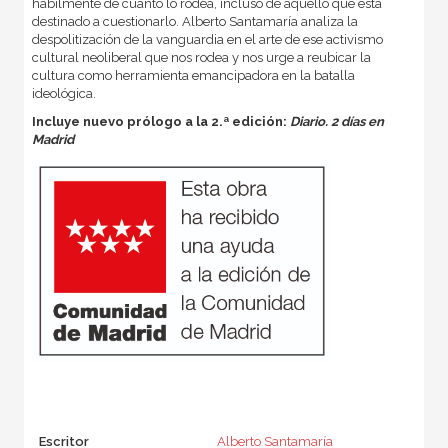
hábilmente de cuanto lo rodea, incluso de aquello que está
destinado a cuestionarlo. Alberto Santamaría analiza la
despolitización de la vanguardia en el arte de ese activismo
cultural neoliberal que nos rodea y nos urge a reubicar la
cultura como herramienta emancipadora en la batalla
ideológica.
Incluye nuevo prólogo a la 2.ª edición:
Diario. 2 días en
Madrid
Escritor
Alberto Santamaría