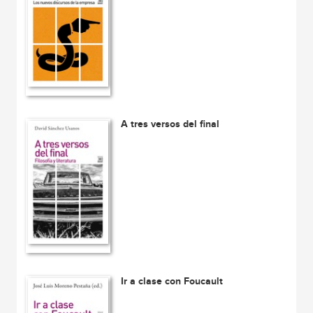
A tres versos del final
Ir a clase con Foucault