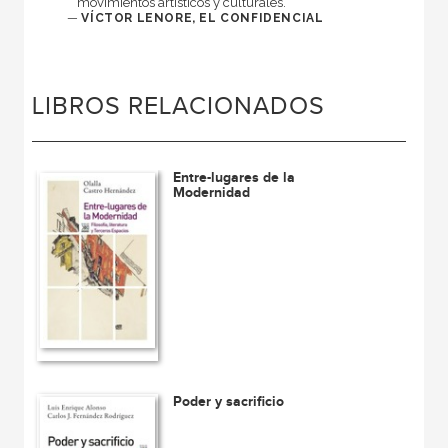
movimientos artísticos y culturales.
—
VÍCTOR LENORE, EL CONFIDENCIAL
LIBROS RELACIONADOS
Entre-lugares de la
Modernidad
Poder y sacrificio