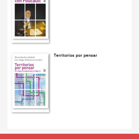
Territorios por pensar