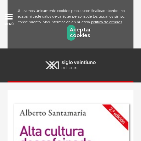
Utilizamos únicamente cookies propias con finalidad técnica, no
recaba ni cede datos de carácter personal de los usuarios sin su
conocimiento. Más información en nuestra
política de cookies
.
MENÚ
Aceptar
cookies