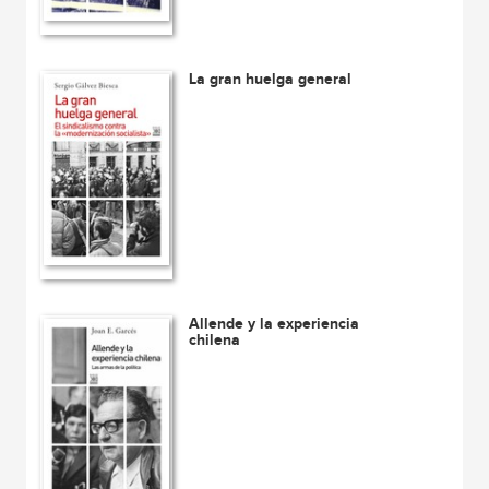
La gran huelga general
Allende y la experiencia
chilena