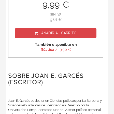
9,99 €
SIN IVA
9,61 €
AÑADIR AL CARRITO
También disponible en
Rústica
/ 19,90 €
SOBRE JOAN E. GARCÉS
(ESCRITOR)
Joan E. Garcés es doctor en Ciencias políticas por La Sorbona y
Sciences-Po, además de licenciado en Derecho por la
Universidad Complutense de Madrid. Asesor político personal