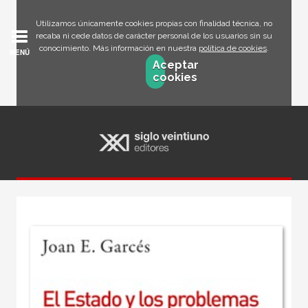
Utilizamos únicamente cookies propias con finalidad técnica, no
recaba ni cede datos de carácter personal de los usuarios sin su
conocimiento. Más información en nuestra
política de cookies
.
MENÚ
Aceptar
cookies