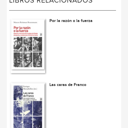
LIBROS RELACIONADOS
Por la razón o la fuerza
Las caras de Franco