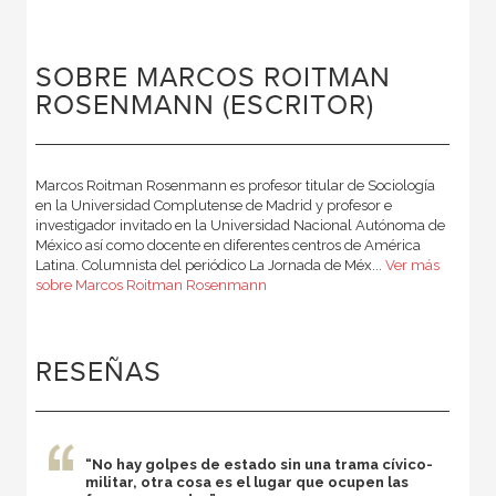
SOBRE MARCOS ROITMAN
ROSENMANN (ESCRITOR)
Marcos Roitman Rosenmann es profesor titular de Sociología
en la Universidad Complutense de Madrid y profesor e
investigador invitado en la Universidad Nacional Autónoma de
México así como docente en diferentes centros de América
Latina. Columnista del periódico La Jornada de Méx...
Ver más
sobre Marcos Roitman Rosenmann
RESEÑAS
“No hay golpes de estado sin una trama cívico-
militar, otra cosa es el lugar que ocupen las