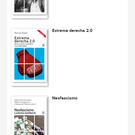
Extrema derecha 2.0
Neofascismo