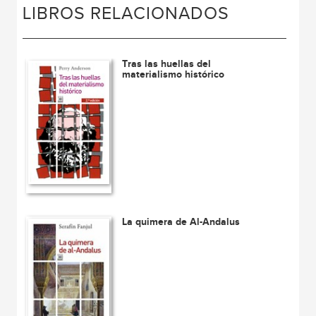
LIBROS RELACIONADOS
Tras las huellas del
materialismo histórico
La quimera de Al-Andalus