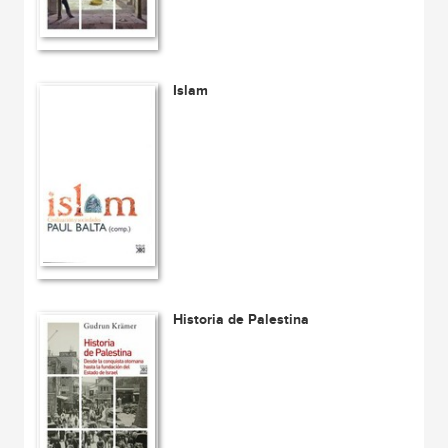
Islam
Historia de Palestina