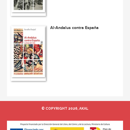
Al-Andalus contra España
© COPYRIGHT 2026, AKAL