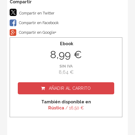
Compartir en Twitter
Compartir en Facebook
Compartir en Google+
Ebook
8,99 €
SIN IVA
8,64 €
AÑADIR AL CARRITO
También disponible en
Rústica
/ 16,50 €