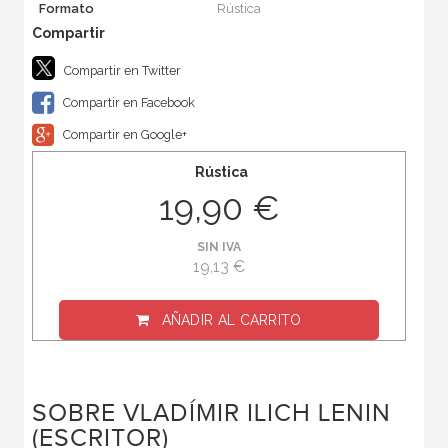
Formato
Rústica
Compartir en Twitter
Compartir en Facebook
Compartir en Google+
Rústica
19,90 €
SIN IVA
19,13 €
AÑADIR AL CARRITO
SOBRE VLADÍMIR ILICH LENIN
(ESCRITOR)