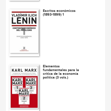
Escritos económicos
(1893-1899) 1
Elementos
fundamentales para la
crítica de la economía
política (3 vols.)