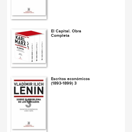
El Capital. Obra
Completa
Escritos económicos
(1893-1899) 3