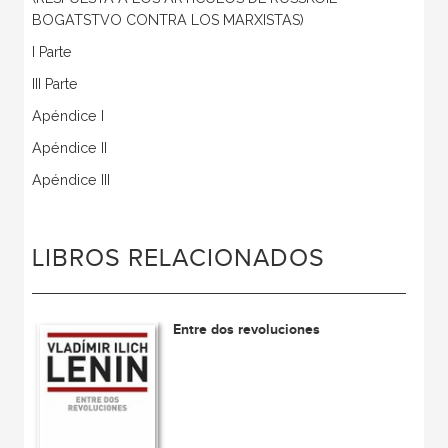
BOGATSTVO CONTRA LOS MARXISTAS)
I Parte
III Parte
Apéndice I
Apéndice II
Apéndice III
LIBROS RELACIONADOS
Entre dos revoluciones