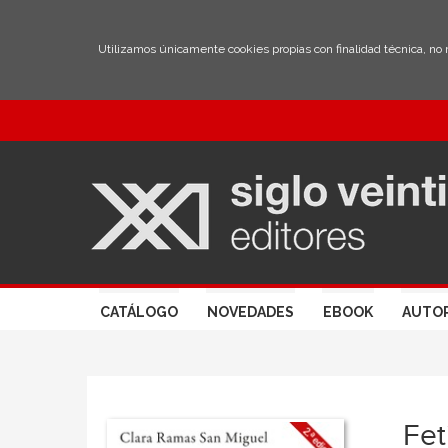
Utilizamos únicamente cookies propias con finalidad técnica, no
CATÁLOGO
NOVEDADES
EBOOK
AUTO
Fet