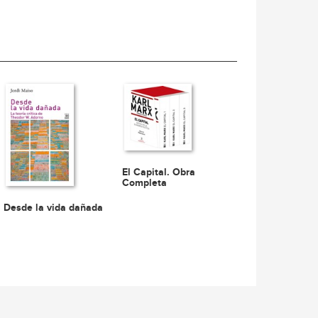
El Capital. Obra
Completa
Desde la vida dañada