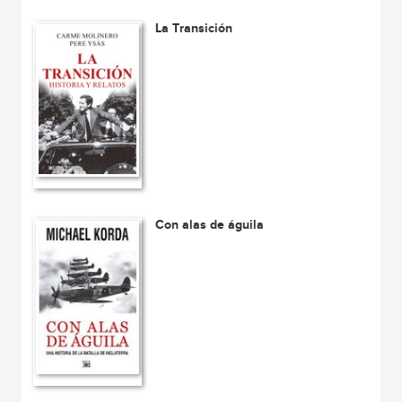
La Transición
Con alas de águila