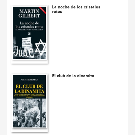
La noche de los cristales
rotos
El club de la dinamita