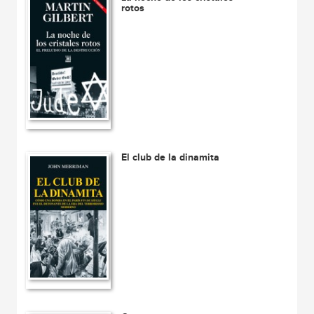
rotos
El club de la dinamita