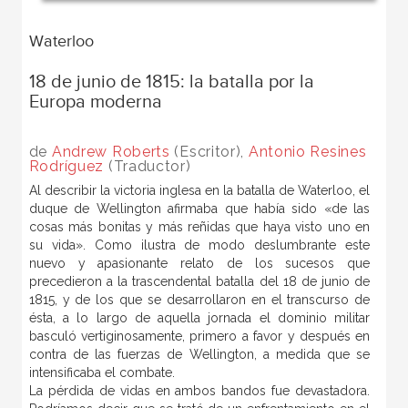
Waterloo
18 de junio de 1815: la batalla por la
Europa moderna
de
Andrew Roberts
(Escritor),
Antonio Resines
Rodríguez
(Traductor)
Al describir la victoria inglesa en la batalla de Waterloo, el
duque de Wellington afirmaba que había sido «de las
cosas más bonitas y más reñidas que haya visto uno en
su vida». Como ilustra de modo deslumbrante este
nuevo y apasionante relato de los sucesos que
precedieron a la trascendental batalla del 18 de junio de
1815, y de los que se desarrollaron en el transcurso de
ésta, a lo largo de aquella jornada el dominio militar
basculó vertiginosamente, primero a favor y después en
contra de las fuerzas de Wellington, a medida que se
intensificaba el combate.
La pérdida de vidas en ambos bandos fue devastadora.