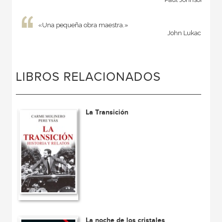
«Una pequeña obra maestra.»
John Lukacs
LIBROS RELACIONADOS
La Transición
La noche de los cristales