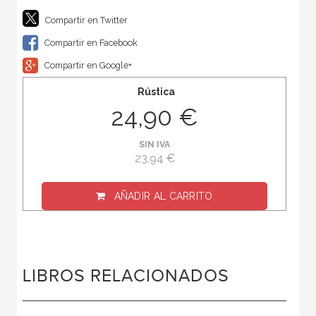
Compartir en Twitter
Compartir en Facebook
Compartir en Google+
Rústica
24,90 €
SIN IVA
23,94 €
AÑADIR AL CARRITO
LIBROS RELACIONADOS