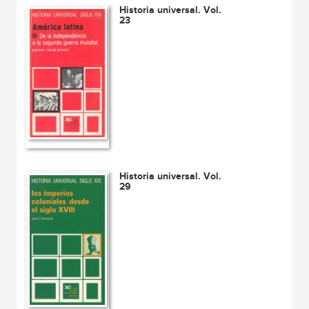
Historia universal. Vol.
23
Historia universal. Vol.
29