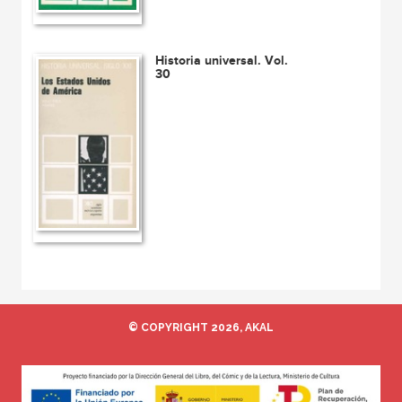
Historia universal. Vol.
30
© COPYRIGHT 2026, AKAL