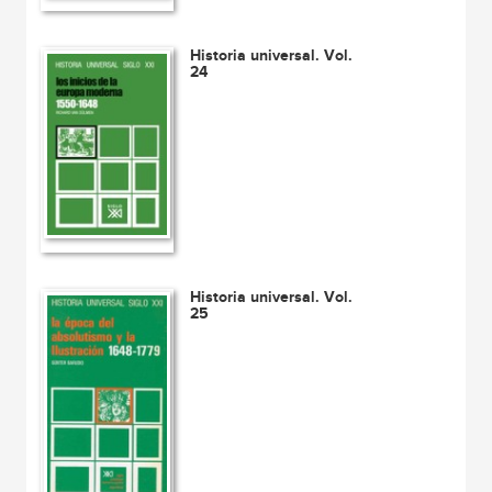
Historia universal. Vol.
24
Historia universal. Vol.
25