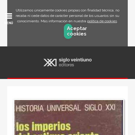
Utilizamos únicamente cookies propias con finalidad técnica, no
recaba ni cede datos de carácter personal de los usuarios sin su
conocimiento. Más información en nuestra
política de cookies
.
MENÚ
Aceptar
cookies