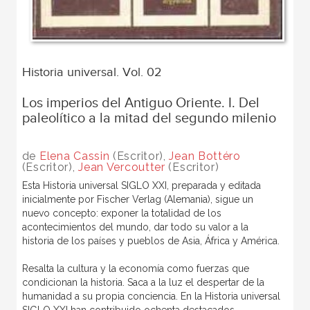
Historia universal. Vol. 02
Los imperios del Antiguo Oriente. I. Del
paleolítico a la mitad del segundo milenio
de
Elena Cassin
(Escritor),
Jean Bottéro
(Escritor),
Jean Vercoutter
(Escritor)
Esta Historia universal SIGLO XXI, preparada y editada
inicialmente por Fischer Verlag (Alemania), sigue un
nuevo concepto: exponer la totalidad de los
acontecimientos del mundo, dar todo su valor a la
historia de los países y pueblos de Asia, África y América.
Resalta la cultura y la economía como fuerzas que
condicionan la historia. Saca a la luz el despertar de la
humanidad a su propia conciencia. En la Historia universal