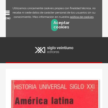
Utilizamos únicamente cookies propias con finalidad técnica, no
recaba ni cede datos de carácter personal de los usuarios sin su
conocimiento. Más información en nuestra
política de cookies
.
MENÚ
Aceptar
cookies