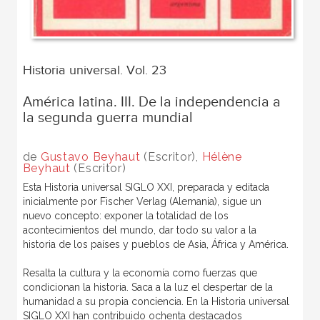
Historia universal. Vol. 23
América latina. III. De la independencia a
la segunda guerra mundial
de
Gustavo Beyhaut
(Escritor),
Hélène
Beyhaut
(Escritor)
Esta Historia universal SIGLO XXI, preparada y editada
inicialmente por Fischer Verlag (Alemania), sigue un
nuevo concepto: exponer la totalidad de los
acontecimientos del mundo, dar todo su valor a la
historia de los países y pueblos de Asia, África y América.
Resalta la cultura y la economía como fuerzas que
condicionan la historia. Saca a la luz el despertar de la
humanidad a su propia conciencia. En la Historia universal
SIGLO XXI han contribuido ochenta destacados