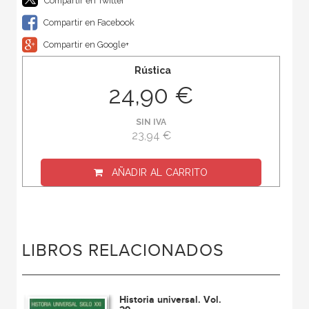
Compartir en Twitter
Compartir en Facebook
Compartir en Google+
Rústica
24,90 €
SIN IVA
23,94 €
AÑADIR AL CARRITO
LIBROS RELACIONADOS
Historia universal. Vol.