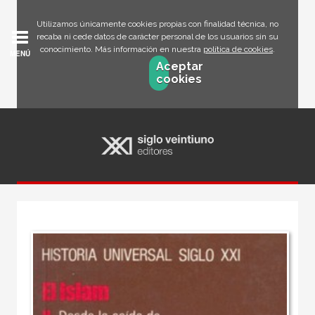
Utilizamos únicamente cookies propias con finalidad técnica, no
recaba ni cede datos de carácter personal de los usuarios sin su
conocimiento. Más información en nuestra
política de cookies
.
MENÚ
Aceptar
cookies