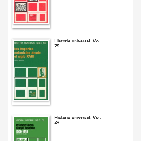
Historia universal. Vol.
29
Historia universal. Vol.
24