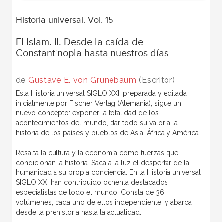
Historia universal. Vol. 15
El Islam. II. Desde la caída de
Constantinopla hasta nuestros días
de
Gustave E. von Grunebaum
(Escritor)
Esta Historia universal SIGLO XXI, preparada y editada
inicialmente por Fischer Verlag (Alemania), sigue un
nuevo concepto: exponer la totalidad de los
acontecimientos del mundo, dar todo su valor a la
historia de los países y pueblos de Asia, África y América.
Resalta la cultura y la economía como fuerzas que
condicionan la historia. Saca a la luz el despertar de la
humanidad a su propia conciencia. En la Historia universal
SIGLO XXI han contribuido ochenta destacados
especialistas de todo el mundo. Consta de 36
volúmenes, cada uno de ellos independiente, y abarca
desde la prehistoria hasta la actualidad.