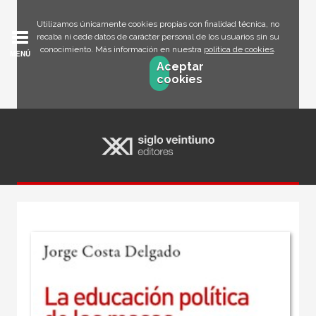
Utilizamos únicamente cookies propias con finalidad técnica, no
recaba ni cede datos de carácter personal de los usuarios sin su
conocimiento. Más información en nuestra
política de cookies
.
MENÚ
Aceptar
cookies