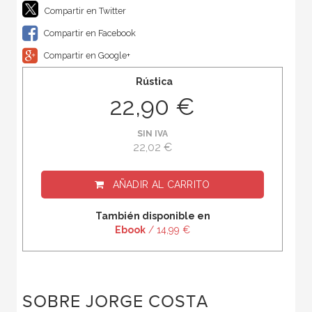
Compartir en Twitter
Compartir en Facebook
Compartir en Google+
Rústica
22,90 €
SIN IVA
22,02 €
AÑADIR AL CARRITO
También disponible en
Ebook
/ 14,99 €
SOBRE JORGE COSTA