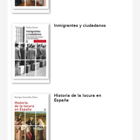
Inmigrantes y ciudadanos
Historia de la locura en
España