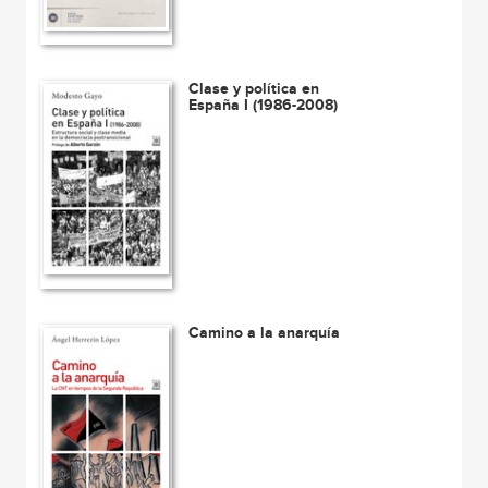
Clase y política en
España I (1986-2008)
Camino a la anarquía