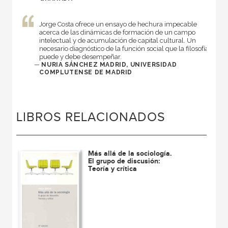
Jorge Costa ofrece un ensayo de hechura impecable
acerca de las dinámicas de formación de un campo
intelectual y de acumulación de capital cultural. Un
necesario diagnóstico de la función social que la filosofía
puede y debe desempeñar.
—
NURIA SÁNCHEZ MADRID, UNIVERSIDAD
COMPLUTENSE DE MADRID
LIBROS RELACIONADOS
Más allá de la sociología.
El grupo de discusión:
Teoría y crítica