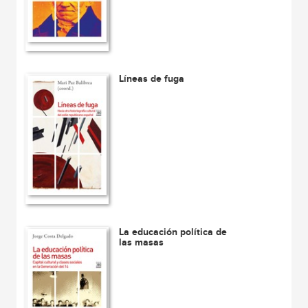
Líneas de fuga
La educación política de
las masas