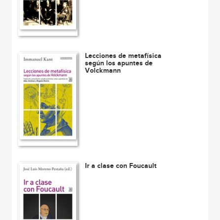
Lecciones de metafísica
según los apuntes de
Volckmann
Ir a clase con Foucault