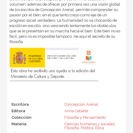
volumen, además de ofrecer por primera vez una visión global
de los escritos de Concepción Arenal, permite comprender su
pasión por el bien, en el que tanto creyó como eje de un
progreso social verdadero. La humanidad no va chocando de
escollo en escollo, sino venciendo lentamente los obstáculos
que se le presentan en su marcha hacia el bien. Este bien no es
fácil, pero no es imposible tampoco. He aquí el secreto de su
filosofía.
Escritora
Concepción Arenal
Editora
Anna Caballé
Colección
Filosofía y Pensamiento
Materia
Ciencias humanas y sociales
,
Filosofía
,
Política
,
Ética