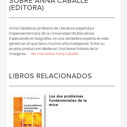
SOBRE ANNA CABALLÉ
(EDITORA)
Anna Caballé es profesora de Literatura española e
hispanoamericana de la Universidad de Barcelona.
Especialista en biografías, es una verdadera experta en este
género en el que lleva muchos años trabajando. Entre su
amplia producción destacan Una breve historia de la
misoginia, ...
Ver más sobre Anna Caballé
LIBROS RELACIONADOS
Los dos problemas
fundamentales de la
ética