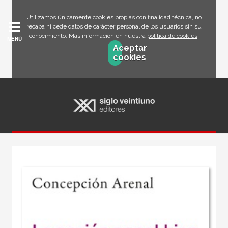
Utilizamos únicamente cookies propias con finalidad técnica, no
recaba ni cede datos de carácter personal de los usuarios sin su
conocimiento. Más información en nuestra
política de cookies
.
MENÚ
Aceptar
cookies