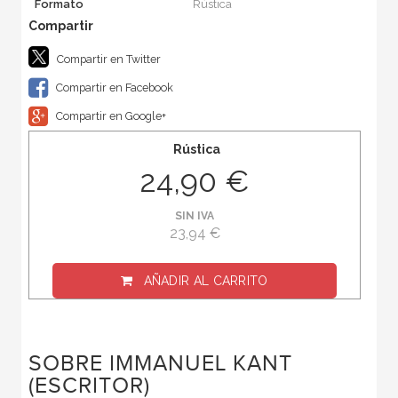
Formato
Rústica
Compartir en Twitter
Compartir en Facebook
Compartir en Google+
Rústica
24,90 €
SIN IVA
23,94 €
AÑADIR AL CARRITO
SOBRE IMMANUEL KANT
(ESCRITOR)