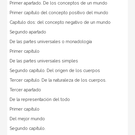
Primer apartado. De los conceptos de un mundo
Primer capítulo del concepto positivo del mundo
Capítulo dos: del concepto negativo de un mundo
Segundo apartado
De las partes universales o monadología
Primer capítulo
De las partes universales simples
Segundo capítulo. Del origen de los cuerpos
Tercer capítulo. De la naturaleza de los cuerpos.
Tercer apartado
De la representación del todo
Primer capítulo
Del mejor mundo
Segundo capítulo.