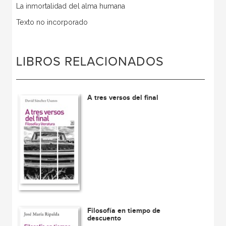
La inmortalidad del alma humana
Texto no incorporado
LIBROS RELACIONADOS
A tres versos del final
Filosofía en tiempo de
descuento