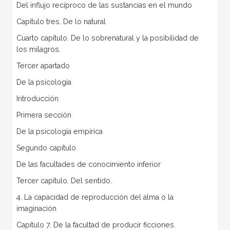
Del influjo recíproco de las sustancias en el mundo
Capítulo tres. De lo natural
Cuarto capítulo. De lo sobrenatural y la posibilidad de
los milagros.
Tercer apartado
De la psicología
Introducción
Primera sección
De la psicología empírica
Segundo capítulo
De las facultades de conocimiento inferior
Tercer capítulo. Del sentido.
4. La capacidad de reproducción del alma o la
imaginación
Capítulo 7. De la facultad de producir ficciones.