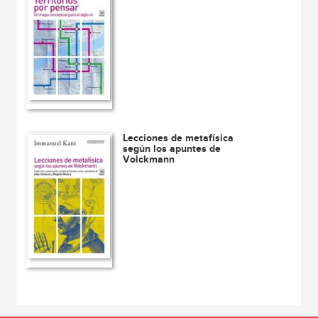
Lecciones de metafísica
según los apuntes de
Volckmann