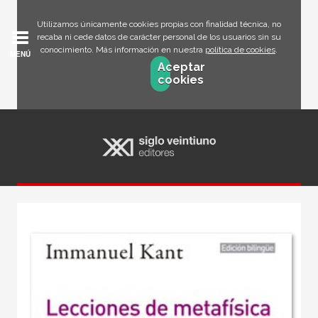
Utilizamos únicamente cookies propias con finalidad técnica, no
recaba ni cede datos de carácter personal de los usuarios sin su
conocimiento. Más información en nuestra
política de cookies
.
MENÚ
Aceptar
cookies