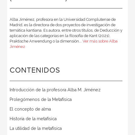
Alba Jiménez, profesora en la Universidad Complutense de
Madrid, es la directora de dos proyectos de investigación de
temática kantiana. Es autora, entre otros títulos, de Deducción y
aplicación de las categorías en la filosofía de Kant (2021),
Praktische Anwendung o la dimensión...
Ver más sobre Alba
Jiménez
CONTENIDOS
Introducción de la profesora Alba M. Jiménez
Prolegómenos de la Metafísica
El concepto de alma
Historia de la metafísica
La utilidad de la metafísica