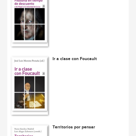
Ir a clase con Foucault
Territorios por pensar