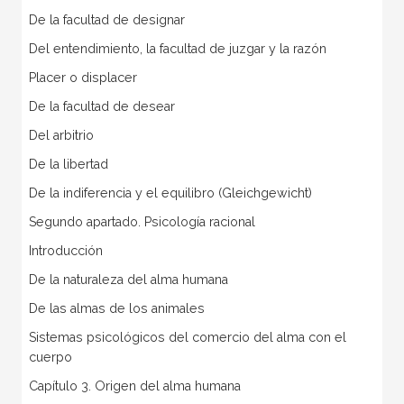
De la facultad de designar
Del entendimiento, la facultad de juzgar y la razón
Placer o displacer
De la facultad de desear
Del arbitrio
De la libertad
De la indiferencia y el equilibro (Gleichgewicht)
Segundo apartado. Psicología racional
Introducción
De la naturaleza del alma humana
De las almas de los animales
Sistemas psicológicos del comercio del alma con el
cuerpo
Capítulo 3. Origen del alma humana