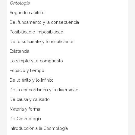
Ontologia
Segundo capítulo
Del fundamento y la consecuencia
Posibilidad e imposibilidad
De lo suficiente y lo insuficiente
Existencia
Lo simple y lo compuesto
Espacio y tiempo
De lo finito y lo infinito
De la concordancia y la diversidad
De causa y causado
Materia y forma
De Cosmología
Introducción a la Cosmología