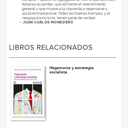
italianas acuerdan, que alimenta el resentimiento
general y que mueve a la izquierda a repensarse y
quizá enmascararse. Todas las buenas trampas, y el
neopopulismo lo es, tienen parte de verdad.
—
JUAN CARLOS MONEDERO
LIBROS RELACIONADOS
Hegemonía y estrategia
socialista