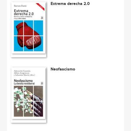
Extrema derecha 2.0
Neofascismo