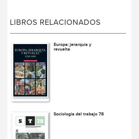
LIBROS RELACIONADOS
Europa: jerarquía y
revuelta
Sociología del trabajo 78