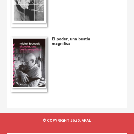
El poder, una bestia
magnífica
© COPYRIGHT 2026, AKAL