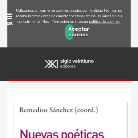
Utilizamos únicamente cookies propias con finalidad técnica, no
recaba ni cede datos de carácter personal de los usuarios sin su
conocimiento. Más información en nuestra
política de cookies
.
MENÚ
Aceptar
cookies