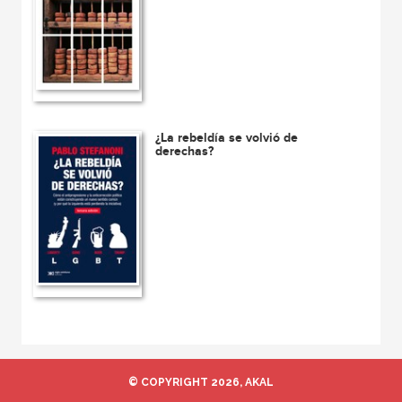
¿La rebeldía se volvió de
derechas?
© COPYRIGHT 2026, AKAL