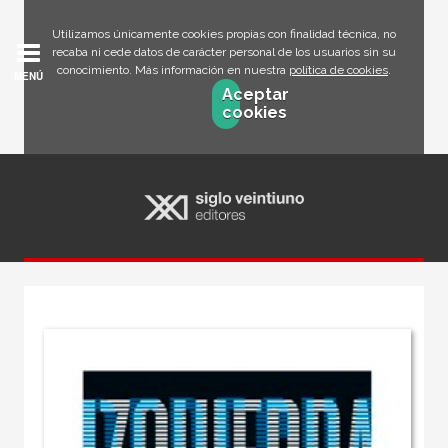
Utilizamos únicamente cookies propias con finalidad técnica, no
recaba ni cede datos de carácter personal de los usuarios sin su
conocimiento. Más información en nuestra
política de cookies
.
MENÚ
Aceptar
cookies