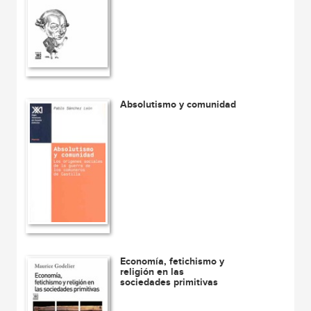
Absolutismo y comunidad
Economía, fetichismo y
religión en las
sociedades primitivas