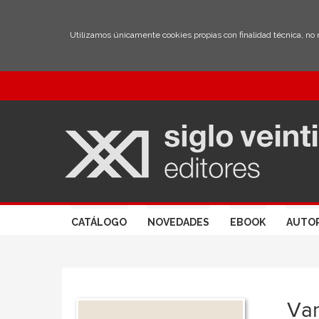
Utilizamos únicamente cookies propias con finalidad técnica, no
CATÁLOGO
NOVEDADES
EBOOK
AUTO
Var