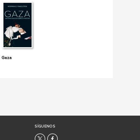
Gaza
SÍGUENOS