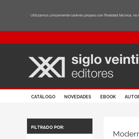
Utilizamos únicamente cookies propias con finalidad técnica, no
CATÁLOGO
NOVEDADES
EBOOK
AUTO
FILTRADO POR:
Moder