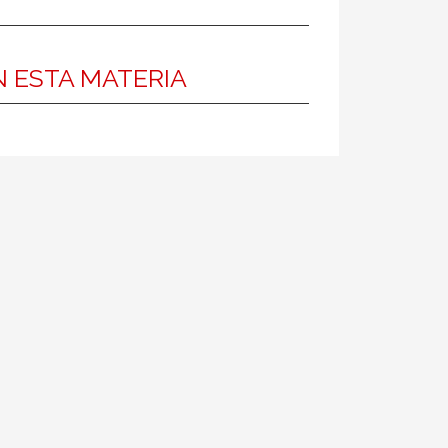
 ESTA MATERIA