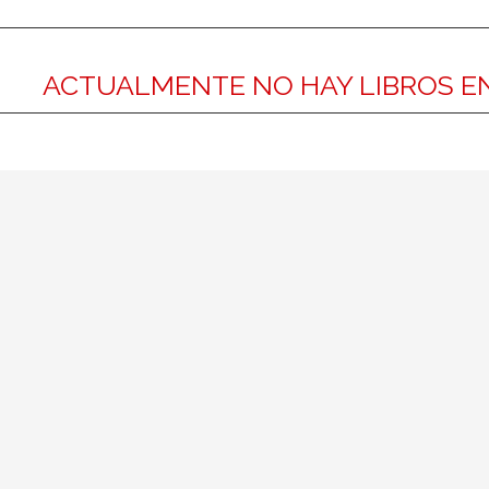
ACTUALMENTE NO HAY LIBROS EN