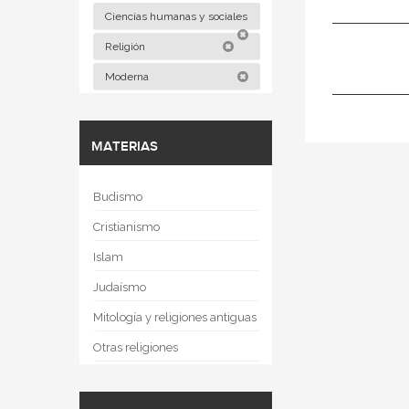
Ciencias humanas y sociales
Religión
Moderna
MATERIAS
Budismo
Cristianismo
Islam
Judaísmo
Mitología y religiones antiguas
Otras religiones