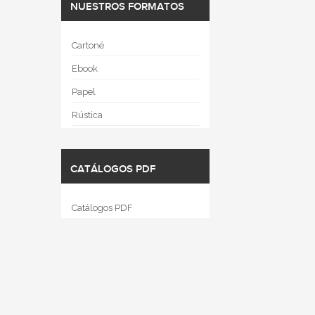
NUESTROS FORMATOS
Cartoné
Ebook
Papel
Rústica
CATÁLOGOS PDF
Catálogos PDF