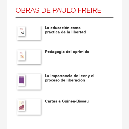
OBRAS DE PAULO FREIRE
La educación como
práctica de la libertad
Pedagogía del oprimido
La importancia de leer y el
proceso de liberación
Cartas a Guinea-Bissau