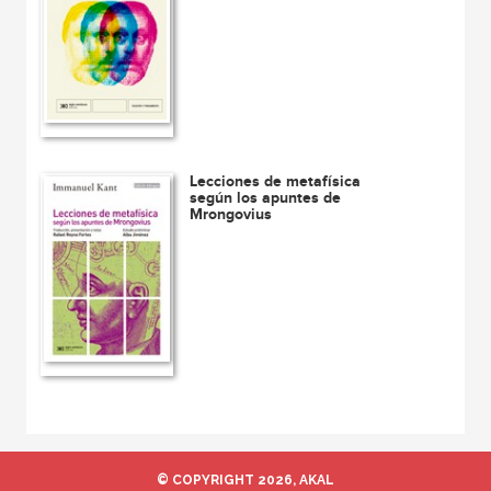
Lecciones de metafísica
según los apuntes de
Mrongovius
© COPYRIGHT 2026, AKAL