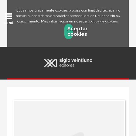
Utilizamos únicamente cookies propias con finalidad técnica, no
recaba ni cede datos de carácter personal de los usuarios sin su
conocimiento. Más información en nuestra
política de cookies
.
MENÚ
Aceptar
cookies