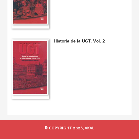
Historia de la UGT. Vol. 2
© COPYRIGHT 2026, AKAL