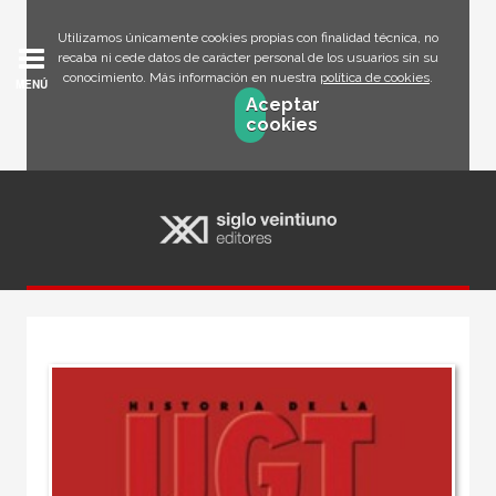
Utilizamos únicamente cookies propias con finalidad técnica, no
recaba ni cede datos de carácter personal de los usuarios sin su
conocimiento. Más información en nuestra
política de cookies
.
MENÚ
Aceptar
cookies