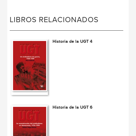
LIBROS RELACIONADOS
Historia de la UGT 4
Historia de la UGT 6