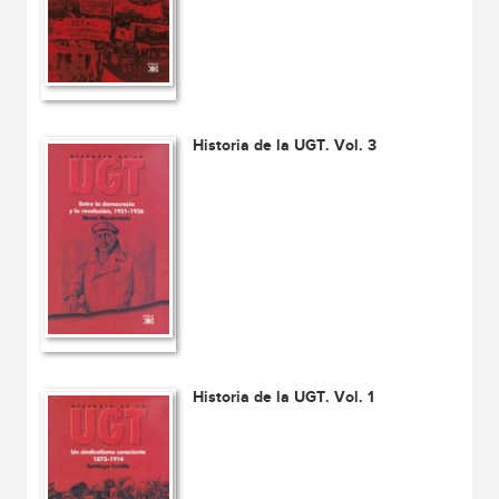
Historia de la UGT. Vol. 3
Historia de la UGT. Vol. 1