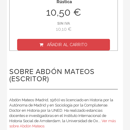
Rústica
10,50 €
SIN IVA
10,10 €
AÑADIR AL CARRITO
SOBRE ABDÓN MATEOS
(ESCRITOR)
Abdón Mateos (Madrid, 1960) es licenciado en Historia por la
Autónoma de Madrid y en Sociología por la Complutense.
Doctor en Historia por la UNED. Ha realizado estancias
docentes e investigadoras en el Instituto Internacional de
Historia Social de Amsterdam, la Universidad de Ox...
Ver más
sobre Abdón Mateos