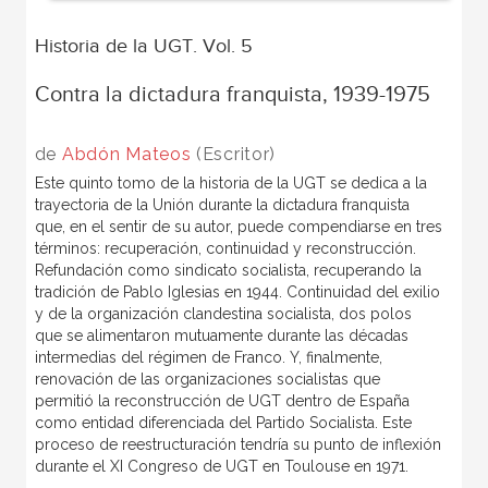
Historia de la UGT. Vol. 5
Contra la dictadura franquista, 1939-1975
de
Abdón Mateos
(Escritor)
Este quinto tomo de la historia de la UGT se dedica a la
trayectoria de la Unión durante la dictadura franquista
que, en el sentir de su autor, puede compendiarse en tres
términos: recuperación, continuidad y reconstrucción.
Refundación como sindicato socialista, recuperando la
tradición de Pablo Iglesias en 1944. Continuidad del exilio
y de la organización clandestina socialista, dos polos
que se alimentaron mutuamente durante las décadas
intermedias del régimen de Franco. Y, finalmente,
renovación de las organizaciones socialistas que
permitió la reconstrucción de UGT dentro de España
como entidad diferenciada del Partido Socialista. Este
proceso de reestructuración tendría su punto de inflexión
durante el XI Congreso de UGT en Toulouse en 1971.