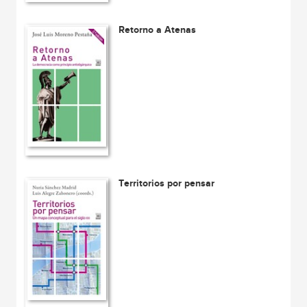
Retorno a Atenas
Territorios por pensar