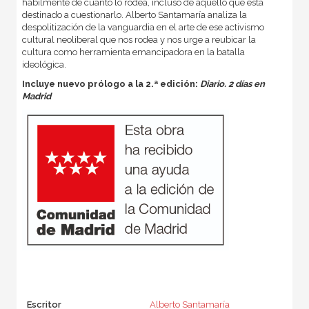
hábilmente de cuanto lo rodea, incluso de aquello que está
destinado a cuestionarlo. Alberto Santamaría analiza la
despolitización de la vanguardia en el arte de ese activismo
cultural neoliberal que nos rodea y nos urge a reubicar la
cultura como herramienta emancipadora en la batalla
ideológica.
Incluye nuevo prólogo a la 2.ª edición:
Diario. 2 días en
Madrid
Escritor
Alberto Santamaría