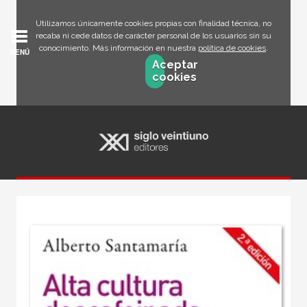
Utilizamos únicamente cookies propias con finalidad técnica, no
recaba ni cede datos de carácter personal de los usuarios sin su
conocimiento. Más información en nuestra
política de cookies
.
MENÚ
Aceptar
cookies