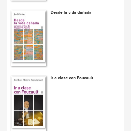
Desde la vida dañada
Ir a clase con Foucault