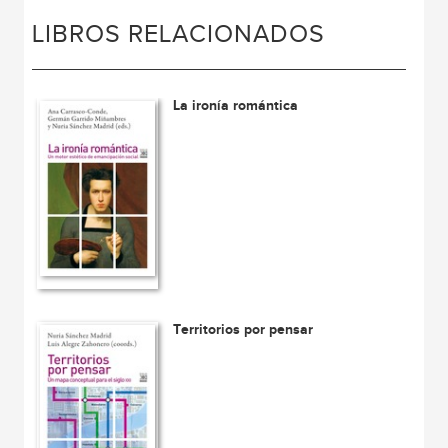
LIBROS RELACIONADOS
La ironía romántica
Territorios por pensar