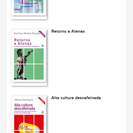
Retorno a Atenas
Alta cultura descafeinada