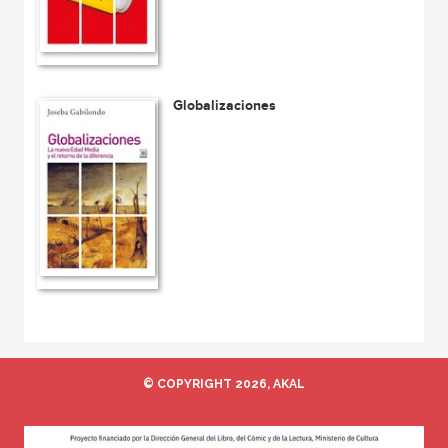
Globalizaciones
© COPYRIGHT 2026, AKAL