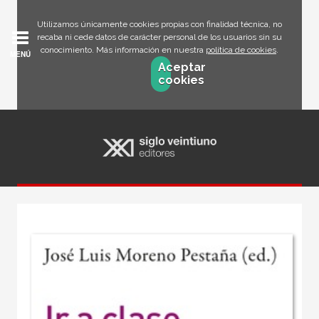
Utilizamos únicamente cookies propias con finalidad técnica, no
recaba ni cede datos de carácter personal de los usuarios sin su
conocimiento. Más información en nuestra
política de cookies
.
MENÚ
Aceptar
cookies