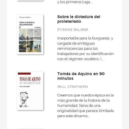
y los primeros luga...
Sobre la dictadura del
proletariado
ÉTIENNE BALIBAR
Insoportable para la burguesía, y
cargada de ambiguas
reminiscencias para los
trabajadores por su identificación
con el régimen soviético, l...
Tomás de Aquino en 90
minutos
PAUL STRATHERN
Creemos que nuestra época es la
más grande de la historia de la
humanidad, llena de una
originalidad que parece ilimitada,
pero este dinamis...