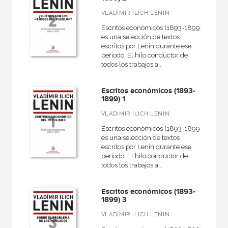
VLADÍMIR ILICH LENIN
Escritos económicos (1893-1899)
es una selección de textos
escritos por Lenin durante ese
periodo. El hilo conductor de
todos los trabajos a...
Escritos económicos (1893-
1899) 1
VLADÍMIR ILICH LENIN
Escritos económicos (1893-1899)
es una selección de textos
escritos por Lenin durante ese
periodo. El hilo conductor de
todos los trabajos a...
Escritos económicos (1893-
1899) 3
VLADÍMIR ILICH LENIN