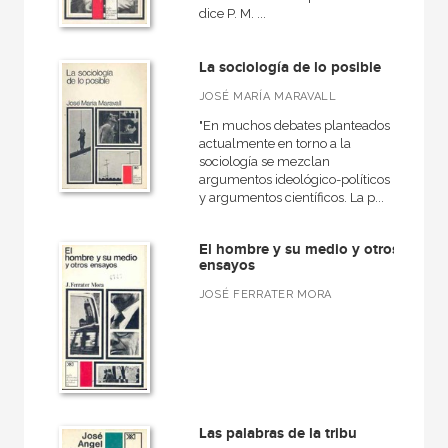
dice P. M. ...
La sociología de lo posible
JOSÉ MARÍA MARAVALL
"En muchos debates planteados
actualmente en torno a la
sociología se mezclan
argumentos ideológico-políticos
y argumentos científicos. La p...
El hombre y su medio y otros
ensayos
JOSÉ FERRATER MORA
Las palabras de la tribu