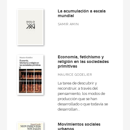
La acumulación a escala
mundial
SAMIR AMIN
Economía, fetichismo y
religión en las sociedades
primitivas
MAURICE GODELIER
La tarea de descubrir y
reconstruir, a través del
pensamiento, los modos de
producción que se han
desarrollado o que todavía se
desarrollan...
Movimientos sociales
urbanos