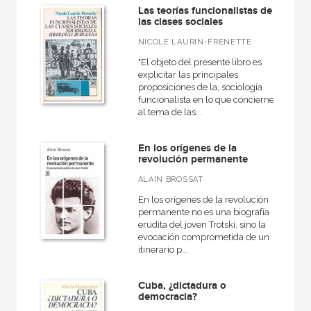
Las teorías funcionalistas de
las clases sociales
NICOLE LAURIN-FRENETTE
"El objeto del presente libro es
explicitar las principales
proposiciones de la, sociología
funcionalista en lo que concierne
al tema de las...
En los orígenes de la
revolución permanente
ALAIN BROSSAT
En los orígenes de la revolución
permanente no es una biografía
erudita del joven Trotski, sino la
evocación comprometida de un
itinerario p...
Cuba, ¿dictadura o
democracia?