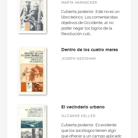
MARTA HARNECKER
Cubierta posterior: Este no es un
libro teórico. Los comentaristas
objetivos de Occidente, al no
poder negar los logros de la
Revolución cub...
Dentro de los cuatro mares
JOSEPH NEEDHAM
El vecindario urbano
SUZANNE KELLER
Cubierta posterior: Es evidente
que los sociólogos tienen algo
que ofrecer a un campo aplicado